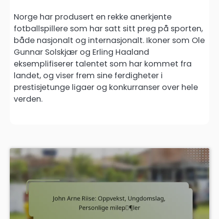
Norge har produsert en rekke anerkjente
fotballspillere som har satt sitt preg på sporten,
både nasjonalt og internasjonalt. Ikoner som Ole
Gunnar Solskjær og Erling Haaland
eksemplifiserer talentet som har kommet fra
landet, og viser frem sine ferdigheter i
prestisjetunge ligaer og konkurranser over hele
verden.