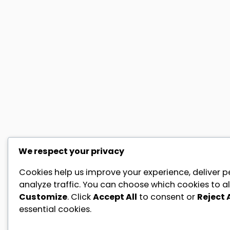
We respect your privacy
Cookies help us improve your experience, deliver p
analyze traffic. You can choose which cookies to al
Customize
. Click
Accept All
to consent or
Reject A
essential cookies.