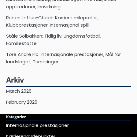
opptredener, Innvirkning
Ruben Loftus-Cheek: Karriere milepæler,
Klubbprestasjoner, Internasjonal spill
Ståle Solbakken: Tidlig liv, Ungdomsfotball,
Familiestøtte
Tore André Flo: Internasjonale prestasjoner, Mål for
landslaget, Turneringer
Arkiv
March 2026
February 2026
Kategorier
Internasjonale prestasjoner
Karrierehøydepunkter