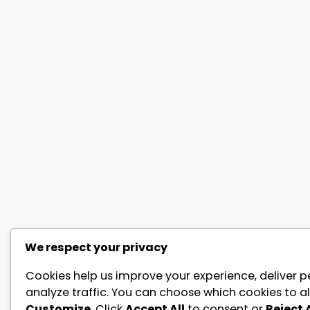
We respect your privacy
Cookies help us improve your experience, deliver p
analyze traffic. You can choose which cookies to al
Customize
. Click
Accept All
to consent or
Reject A