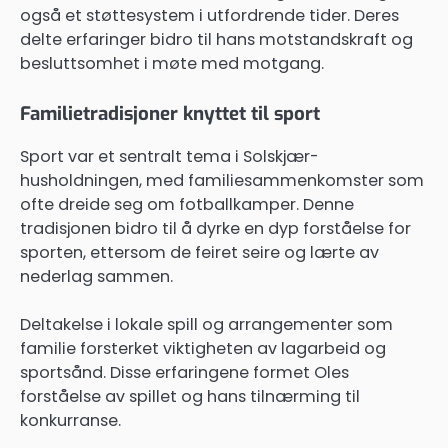
også et støttesystem i utfordrende tider. Deres
delte erfaringer bidro til hans motstandskraft og
besluttsomhet i møte med motgang.
Familietradisjoner knyttet til sport
Sport var et sentralt tema i Solskjær-
husholdningen, med familiesammenkomster som
ofte dreide seg om fotballkamper. Denne
tradisjonen bidro til å dyrke en dyp forståelse for
sporten, ettersom de feiret seire og lærte av
nederlag sammen.
Deltakelse i lokale spill og arrangementer som
familie forsterket viktigheten av lagarbeid og
sportsånd. Disse erfaringene formet Oles
forståelse av spillet og hans tilnærming til
konkurranse.