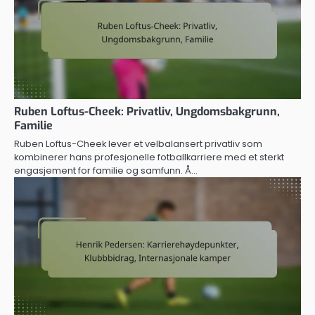
Ruben Loftus-Cheek: Privatliv, Ungdomsbakgrunn,
Familie
Ruben Loftus-Cheek lever et velbalansert privatliv som
kombinerer hans profesjonelle fotballkarriere med et sterkt
engasjement for familie og samfunn. Å…