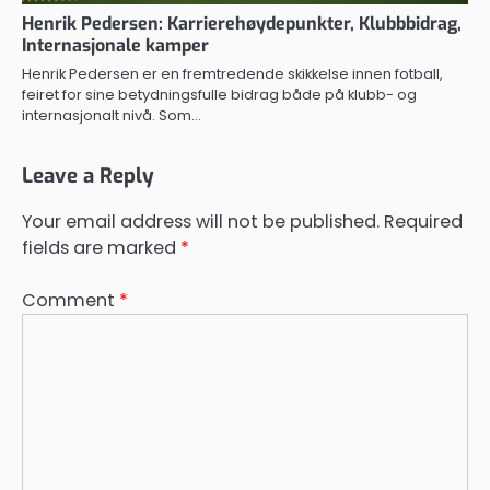
Henrik Pedersen: Karrierehøydepunkter, Klubbbidrag,
Internasjonale kamper
Henrik Pedersen er en fremtredende skikkelse innen fotball,
feiret for sine betydningsfulle bidrag både på klubb- og
internasjonalt nivå. Som…
Leave a Reply
Your email address will not be published.
Required
fields are marked
*
Comment
*