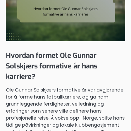
Hvordan formet Ole Gunnar
Solskjærs formative år hans
karriere?
Ole Gunnar Solskjærs formative år var avgjørende
for å forme hans fotballkarriere, og ga ham
grunnleggende ferdigheter, veiledning og
erfaringer som senere ville definere hans
profesjonelle reise. Å vokse opp i Norge, spilte hans
tidlige påvirkninger og lokale klubbengasjement