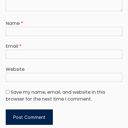
Name
*
Email
*
Website
Save my name, email, and website in this
browser for the next time I comment.