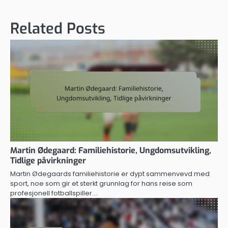
Related Posts
Martin Ødegaard: Familiehistorie, Ungdomsutvikling,
Tidlige påvirkninger
Martin Ødegaards familiehistorie er dypt sammenvevd med
sport, noe som gir et sterkt grunnlag for hans reise som
profesjonell fotballspiller.…