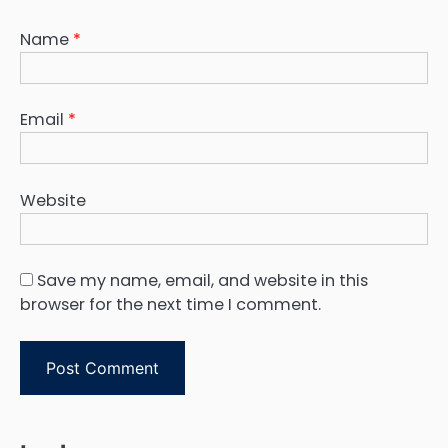
Name
*
Email
*
Website
Save my name, email, and website in this
browser for the next time I comment.