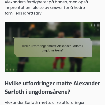
Alexanders ferdigheter på banen, men også
innprentet en følelse av ansvar for å hedre
familiens idrettsarv.
Hvilke utfordringer møtte Alexander
Sørloth i ungdomsårene?
Alexander Sørloth møtte ulike utfordringer i