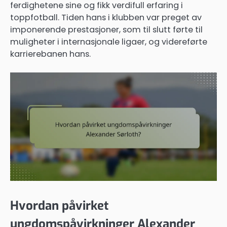
ferdighetene sine og fikk verdifull erfaring i
toppfotball. Tiden hans i klubben var preget av
imponerende prestasjoner, som til slutt førte til
muligheter i internasjonale ligaer, og videreførte
karrierebanen hans.
Hvordan påvirket
ungdomspåvirkninger Alexander