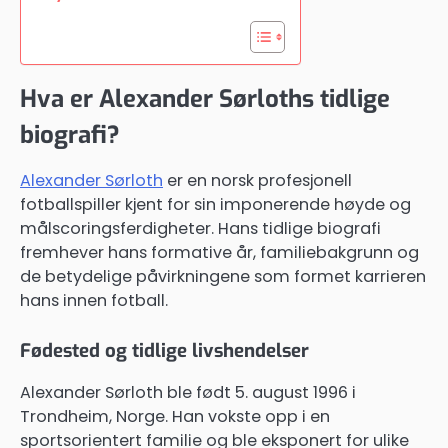
Hva er Alexander Sørloths tidlige
biografi?
Alexander Sørloth
er en norsk profesjonell
fotballspiller kjent for sin imponerende høyde og
målscoringsferdigheter. Hans tidlige biografi
fremhever hans formative år, familiebakgrunn og
de betydelige påvirkningene som formet karrieren
hans innen fotball.
Fødested og tidlige livshendelser
Alexander Sørloth ble født 5. august 1996 i
Trondheim, Norge. Han vokste opp i en
sportsorientert familie og ble eksponert for ulike