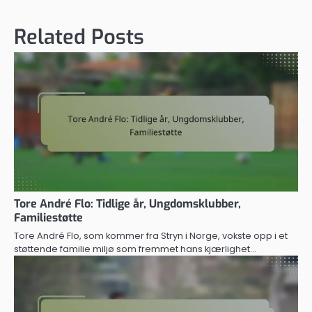
Related Posts
Tore André Flo: Tidlige år, Ungdomsklubber,
Familiestøtte
Tore André Flo, som kommer fra Stryn i Norge, vokste opp i et
støttende familie miljø som fremmet hans kjærlighet…