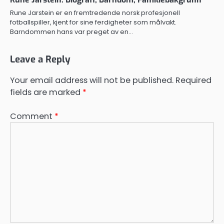
Rune Jarstein er en fremtredende norsk profesjonell
fotballspiller, kjent for sine ferdigheter som målvakt.
Barndommen hans var preget av en…
Leave a Reply
Your email address will not be published.
Required
fields are marked
*
Comment
*