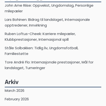
John Arne Riise: Oppvekst, Ungdomslag, Personlige
milepæler
Lars Bohinen: Bidrag til landslaget, Internasjonale
opptredener, Innvirkning
Ruben Loftus-Cheek: Karriere milepæler,
Klubbprestasjoner, Internasjonal spill
Ståle Solbakken: Tidlig liv, Ungdomsfotball,
Familiestøtte
Tore André Flo: Internasjonale prestasjoner, Mål for
landslaget, Turneringer
Arkiv
March 2026
February 2026