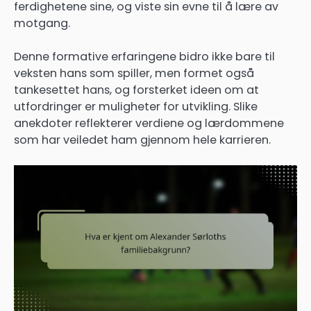
ferdighetene sine, og viste sin evne til å lære av
motgang.
Denne formative erfaringene bidro ikke bare til
veksten hans som spiller, men formet også
tankesettet hans, og forsterket ideen om at
utfordringer er muligheter for utvikling. Slike
anekdoter reflekterer verdiene og lærdommene
som har veiledet ham gjennom hele karrieren.