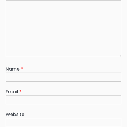
Name
*
Email
*
Website