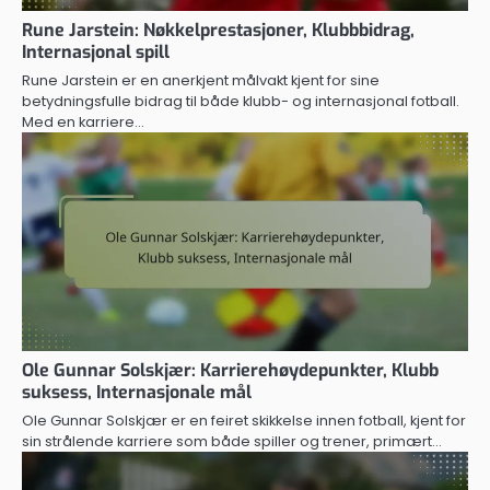
Rune Jarstein: Nøkkelprestasjoner, Klubbbidrag,
Internasjonal spill
Rune Jarstein er en anerkjent målvakt kjent for sine
betydningsfulle bidrag til både klubb- og internasjonal fotball.
Med en karriere…
Ole Gunnar Solskjær: Karrierehøydepunkter, Klubb
suksess, Internasjonale mål
Ole Gunnar Solskjær er en feiret skikkelse innen fotball, kjent for
sin strålende karriere som både spiller og trener, primært…