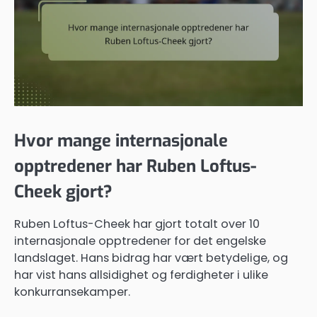
Hvor mange internasjonale
opptredener har Ruben Loftus-
Cheek gjort?
Ruben Loftus-Cheek har gjort totalt over 10
internasjonale opptredener for det engelske
landslaget. Hans bidrag har vært betydelige, og
har vist hans allsidighet og ferdigheter i ulike
konkurransekamper.