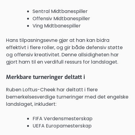
Sentral Midtbanespiller
Offensiv Midtbanespiller
Ving Midtbanespiller
Hans tilpasningsevne gjør at han kan bidra
effektivt i flere roller, og gir både defensiv støtte
og offensiv kreativitet. Denne allsidigheten har
gjort ham til en verdifull ressurs for landslaget.
Merkbare turneringer deltatt i
Ruben Loftus-Cheek har deltatt i flere
bemerkelsesverdige turneringer med det engelske
landslaget, inkludert:
FIFA Verdensmesterskap
UEFA Europamesterskap