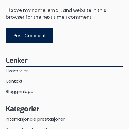
Save my name, email, and website in this
browser for the next time I comment.
Lenker
Hvem vi er
Kontakt
Blogginnlegg
Kategorier
Internasjonale prestasjoner