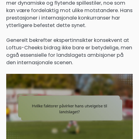
mer dynamiske og flytende spillestiler, noe som
kan være fordelaktig mot ulike motstandere. Hans
prestasjoner i internasjonale konkurranser har
ytterligere befestet dette synet.
Generelt bekrefter ekspertinnsikter konsekvent at
Loftus-Cheeks bidrag ikke bare er betydelige, men
også essensielle for landslagets ambisjoner på
den internasjonale scenen.