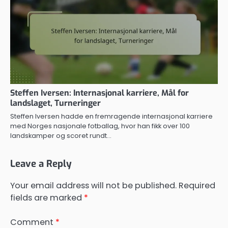
Steffen Iversen: Internasjonal karriere, Mål for
landslaget, Turneringer
Steffen Iversen hadde en fremragende internasjonal karriere
med Norges nasjonale fotballag, hvor han fikk over 100
landskamper og scoret rundt…
Leave a Reply
Your email address will not be published.
Required
fields are marked
*
Comment
*