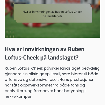
Hva er innvirkningen av Ruben
Loftus-Cheek på landslaget?
Ruben Loftus-Cheek påvirker landslaget betydelig
gjennom sin allsidige spillestil, som bidrar til både
offensive og defensive faser. Hans prestasjoner
har fått oppmerksomhet fra både fans og
analytikere, og fremhever hans betydning i
nøkkelkamper.