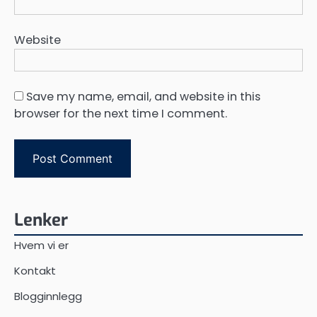
Website
Save my name, email, and website in this
browser for the next time I comment.
Lenker
Hvem vi er
Kontakt
Blogginnlegg