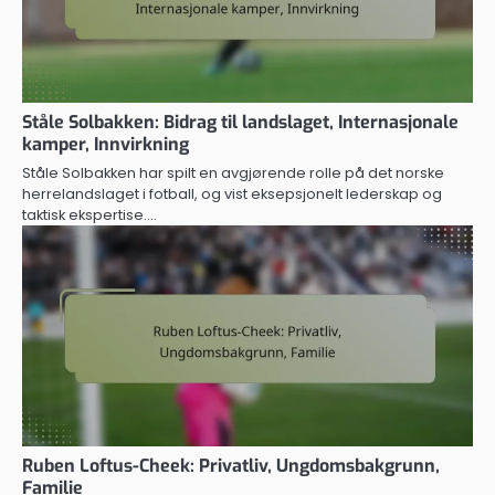
Ståle Solbakken: Bidrag til landslaget, Internasjonale
kamper, Innvirkning
Ståle Solbakken har spilt en avgjørende rolle på det norske
herrelandslaget i fotball, og vist eksepsjonelt lederskap og
taktisk ekspertise.…
Ruben Loftus-Cheek: Privatliv, Ungdomsbakgrunn,
Familie