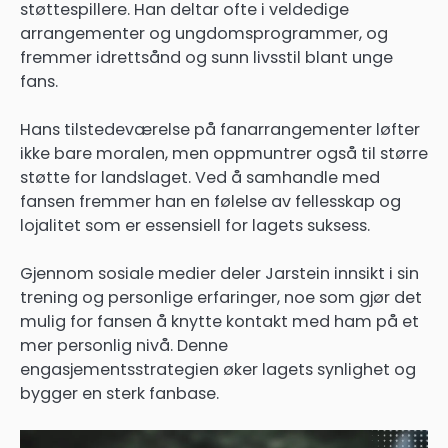
støttespillere. Han deltar ofte i veldedige
arrangementer og ungdomsprogrammer, og
fremmer idrettsånd og sunn livsstil blant unge
fans.
Hans tilstedeværelse på fanarrangementer løfter
ikke bare moralen, men oppmuntrer også til større
støtte for landslaget. Ved å samhandle med
fansen fremmer han en følelse av fellesskap og
lojalitet som er essensiell for lagets suksess.
Gjennom sosiale medier deler Jarstein innsikt i sin
trening og personlige erfaringer, noe som gjør det
mulig for fansen å knytte kontakt med ham på et
mer personlig nivå. Denne
engasjementsstrategien øker lagets synlighet og
bygger en sterk fanbase.