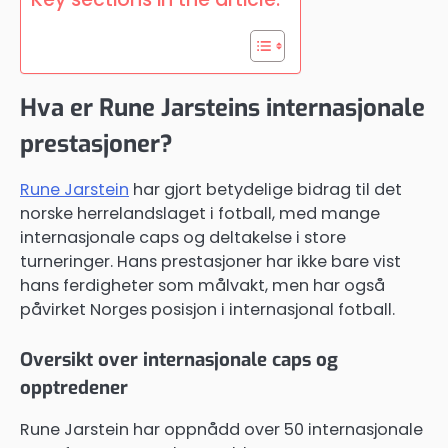
Hva er Rune Jarsteins internasjonale
prestasjoner?
Rune Jarstein
har gjort betydelige bidrag til det
norske herrelandslaget i fotball, med mange
internasjonale caps og deltakelse i store
turneringer. Hans prestasjoner har ikke bare vist
hans ferdigheter som målvakt, men har også
påvirket Norges posisjon i internasjonal fotball.
Oversikt over internasjonale caps og
opptredener
Rune Jarstein har oppnådd over 50 internasjonale