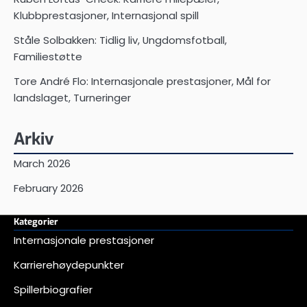
Klubbprestasjoner, Internasjonal spill
Ståle Solbakken: Tidlig liv, Ungdomsfotball,
Familiestøtte
Tore André Flo: Internasjonale prestasjoner, Mål for
landslaget, Turneringer
Arkiv
March 2026
February 2026
Kategorier
Internasjonale prestasjoner
Karrierehøydepunkter
Spillerbiografier