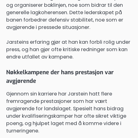
og organiserer baklinjen, noe som bidrar til den
generelle lagkoherensen. Dette lederskapet på
banen forbedrer defensiv stabilitet, noe som er
avgjørende i pressede situasjoner.
Jarsteins erfaring gjør at han kan forbli rolig under
press, og han gjør ofte kritiske redninger som kan
endre utfallet av kampene.
Nøkkelkampene der hans prestasjon var
avgjørende
Gjennom sin karriere har Jarstein hatt flere
fremragende prestasjoner som har vært
avgjørende for landslaget. Spesielt hans bidrag
under kvalifiseringskamper har ofte sikret viktige
poeng, og hjulpet laget med å komme videre i
turneringene.