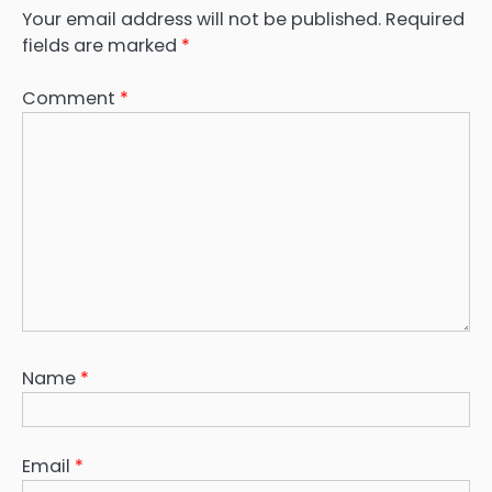
Your email address will not be published.
Required
fields are marked
*
Comment
*
Name
*
Email
*