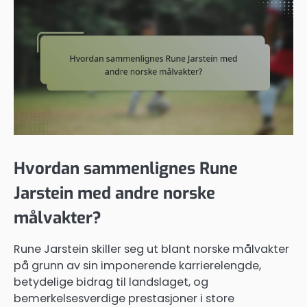
Hvordan sammenlignes Rune
Jarstein med andre norske
målvakter?
Rune Jarstein skiller seg ut blant norske målvakter
på grunn av sin imponerende karrierelengde,
betydelige bidrag til landslaget, og
bemerkelsesverdige prestasjoner i store