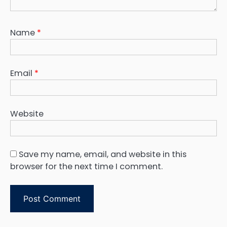
Name
*
Email
*
Website
Save my name, email, and website in this
browser for the next time I comment.