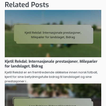
Related Posts
Kjetil Rekdal: Internasjonale prestasjoner, Milepæler
for landslaget, Bidrag
Kjetil Rekdal er en fremtredende skikkelse innen norsk fotball,
kjent for sine betydningsfulle bidrag til landslaget og sine
prestasjoner i…