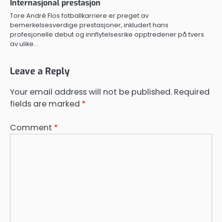
Internasjonal prestasjon
Tore André Flos fotballkarriere er preget av
bemerkelsesverdige prestasjoner, inkludert hans
profesjonelle debut og innflytelsesrike opptredener på tvers
av ulike…
Leave a Reply
Your email address will not be published.
Required
fields are marked
*
Comment
*