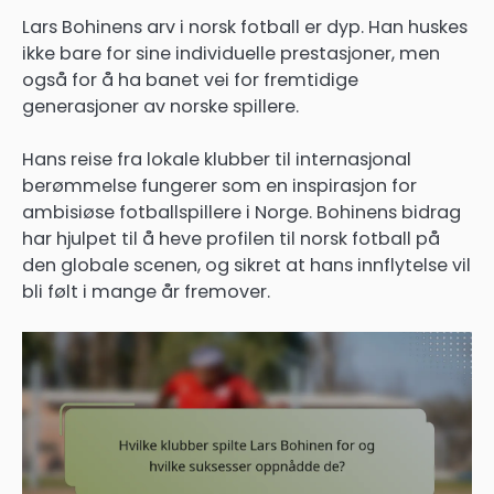
Lars Bohinens arv i norsk fotball er dyp. Han huskes
ikke bare for sine individuelle prestasjoner, men
også for å ha banet vei for fremtidige
generasjoner av norske spillere.
Hans reise fra lokale klubber til internasjonal
berømmelse fungerer som en inspirasjon for
ambisiøse fotballspillere i Norge. Bohinens bidrag
har hjulpet til å heve profilen til norsk fotball på
den globale scenen, og sikret at hans innflytelse vil
bli følt i mange år fremover.