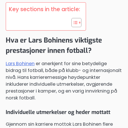
Key sections in the article:
Hva er Lars Bohinens viktigste
prestasjoner innen fotball?
Lars Bohinen
er anerkjent for sine betydelige
bidrag til fotball, både på klubb- og internasjonalt
nivå. Hans karrieremessige høydepunkter
inkluderer individuelle utmerkelser, avgjørende
prestasjoner i kamper, og en varig innvirkning på
norsk fotball.
Individuelle utmerkelser og heder mottatt
Gjennom sin karriere mottok Lars Bohinen flere