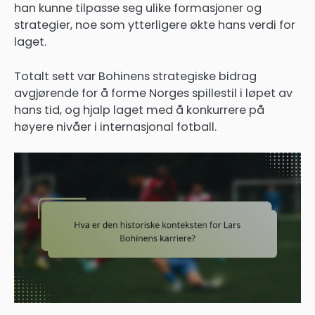
han kunne tilpasse seg ulike formasjoner og
strategier, noe som ytterligere økte hans verdi for
laget.
Totalt sett var Bohinens strategiske bidrag
avgjørende for å forme Norges spillestil i løpet av
hans tid, og hjalp laget med å konkurrere på
høyere nivåer i internasjonal fotball.